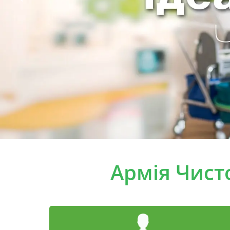
Армія Чист