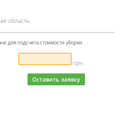
ая область
ане для подсчета стоимости уборки.
грн.
Оставить заявку